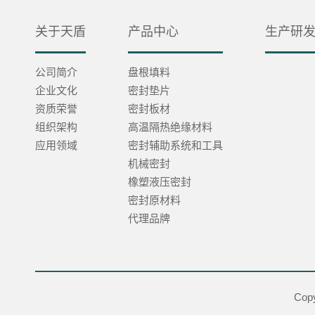
关于天盾
产品中心
生产研
公司简介
盘根填料
企业文化
密封垫片
资质荣誉
密封板材
组织架构
高温隔热绝缘材料
应用领域
密封辅助系统和工具
机械密封
橡塑液压密封
密封原材料
代理品牌
Cop