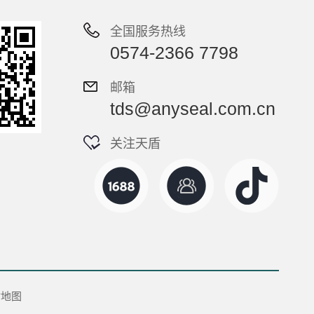
全国服务热线
0574-2366 7798
邮箱
tds@anyseal.com.cn
关注天盾
站地图