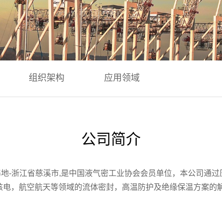
组织架构
应用领域
公司简介
-浙江省慈溪市,是中国液气密工业协会会员单位，本公司通过压力管
核电，航空航天等领域的流体密封，高温防护及绝缘保温方案的