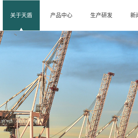
关于天盾
产品中心
生产研发
新