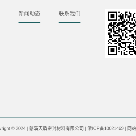
发
新闻动态
联系我们
yright © 2024 | 慈溪天盾密封材料有限公司 |
浙ICP备10021469
|
网