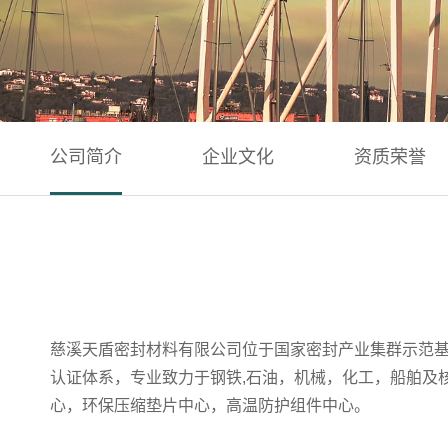
公司简介
企业文化
资质荣誉
慈溪天盾密封材料有限公司位于国家密封产业集群示范基地
认证体系，专业致力于钢铁,石油，机械，化工，船舶及
心，环保压缩垫片中心，高温防护组件中心。