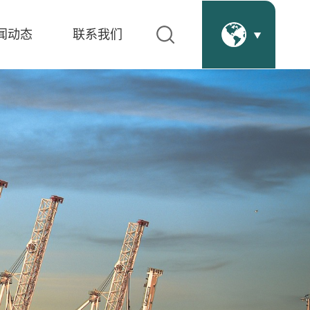
闻动态
联系我们