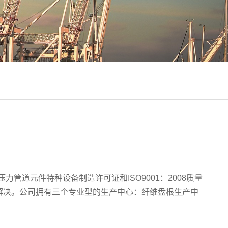
道元件特种设备制造许可证和ISO9001：2008质量
解决。公司拥有三个专业型的生产中心：纤维盘根生产中