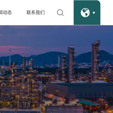
闻动态
联系我们