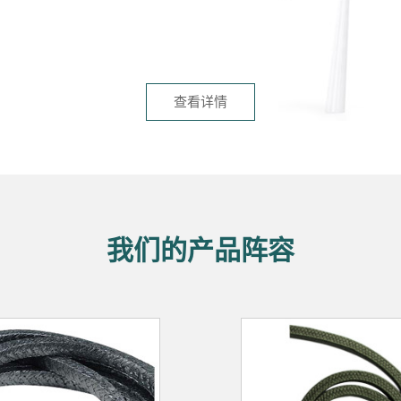
查看详情
我们的产品阵容