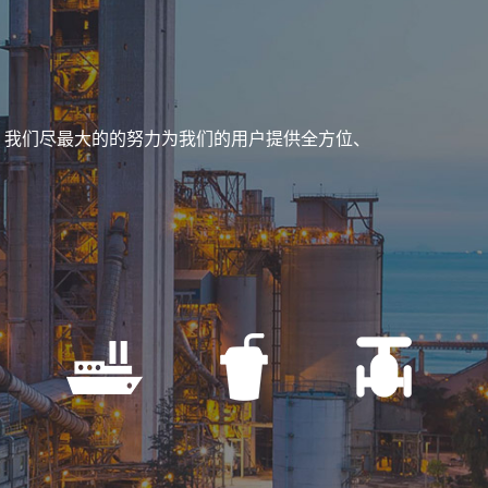
。我们尽最大的的努力为我们的用户提供全方位、