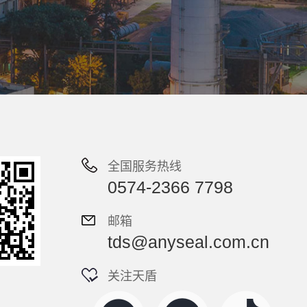
全国服务热线
0574-2366 7798
邮箱
tds@anyseal.com.cn
关注天盾