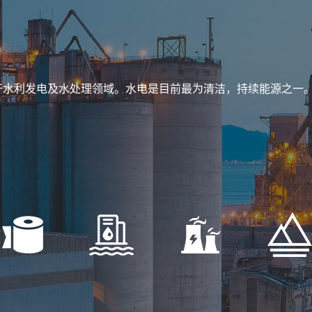
于水利发电及水处理领域。水电是目前最为清洁，持续能源之一