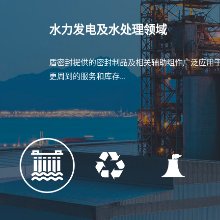
水力发电及水处理领域
盾密封提供的密封制品及相关辅助组件广泛应用
更周到的服务和库存...