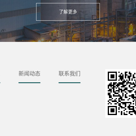
了解更多
发
新闻动态
联系我们