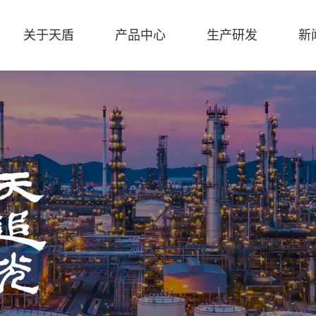
关于天盾
产品中心
生产研发
新